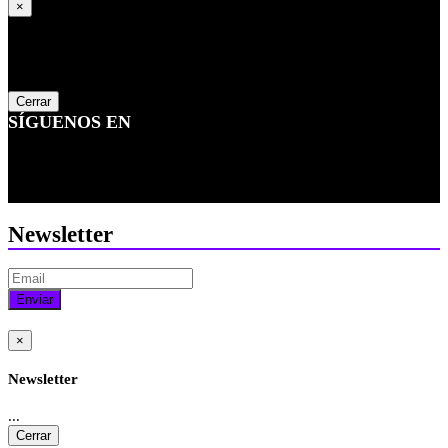
×
Newsletter
...
Cerrar
SÍGUENOS EN
Newsletter
Enviar
×
Newsletter
...
Cerrar