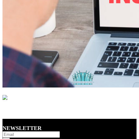
NEWSLETTER