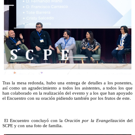
Tras la mesa redonda, hubo una entrega de detalles a los ponentes,
así como un agradecimiento a todos los asistentes, a todos los que
han colaborado en la realización del evento y a los que han apoyado
el Encuentro con su oración pidiendo también por los frutos de este.
El Encuentro concluyó con la
Oración por la Evangelización
del
SCPE y con una foto de familia.