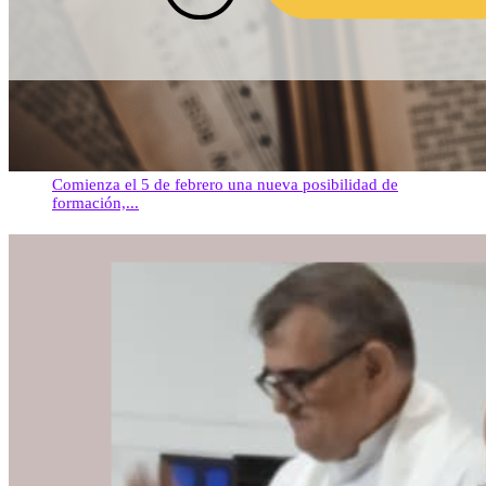
Comienza el 5 de febrero una nueva posibilidad de
formación,...