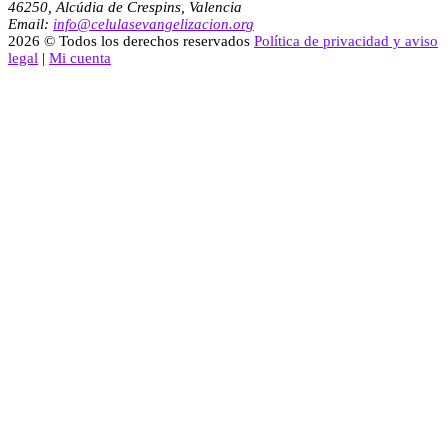
46250, Alcúdia de Crespins, Valencia
Email:
info@celulasevangelizacion.org
2026 © Todos los derechos reservados
Política de privacidad y aviso
legal
|
Mi cuenta