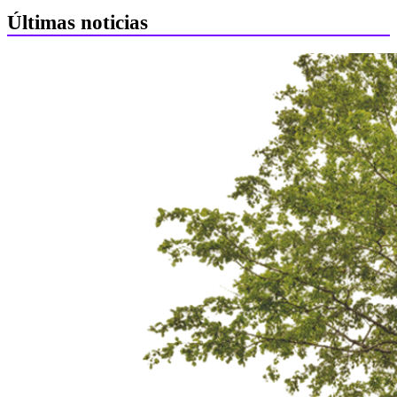
Últimas noticias