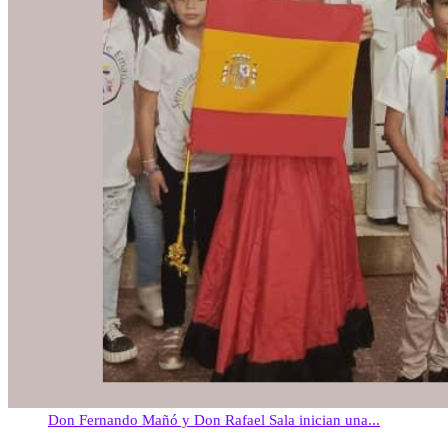
Don Fernando Mañó y Don Rafael Sala inician una...