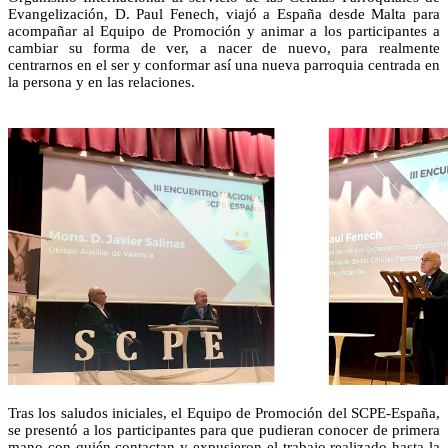
Evangelización, D. Paul Fenech, viajó a España desde Malta para
acompañar al Equipo de Promoción y animar a los participantes a
cambiar su forma de ver, a nacer de nuevo, para realmente
centrarnos en el ser y conformar así una nueva parroquia centrada en
la persona y en las relaciones.
Tras los saludos iniciales, el Equipo de Promoción del SCPE-España,
se presentó a los participantes para que pudieran conocer de primera
mano con quién contactan y expusieron el trabajo realizado hasta la