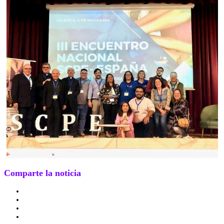
Comparte la noticia