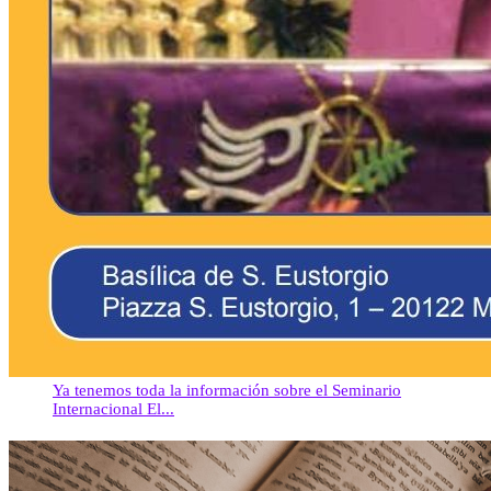
Ya tenemos toda la información sobre el Seminario
Internacional El...