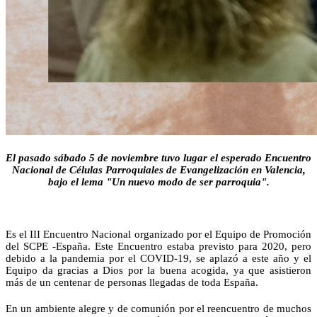
El pasado sábado 5 de noviembre tuvo lugar el esperado Encuentro
Nacional de Células Parroquiales de Evangelización en Valencia,
bajo el lema
"Un nuevo modo de ser parroquia".
Es el III Encuentro Nacional organizado por el Equipo de Promoción
del SCPE -España. Este Encuentro estaba previsto para 2020, pero
debido a la pandemia por el COVID-19, se aplazó a este año y el
Equipo da gracias a Dios por la buena acogida, ya que asistieron
más de un centenar de personas llegadas de toda España.
En un ambiente alegre y de comunión por el reencuentro de muchos