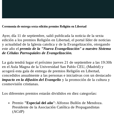
Ceremonia de entrega sexta edición premios Religión en Libertad
Ayer, día 11 de septiembre, salió publicada la noticia de la sexta
edición a los premios Religión en Libertad, el portal líder de noticias
y actualidad de la Iglesia catolica y de la Evangelización, otorgando
este año el
premio de la "Nueva Evangelización" a nuestro Sistema
de Células Parroquiales de Evangelización.
La gala tendrá lugar el próximo jueves 21 de septiembre a las 19:30h
en el Aula Magna de la Universidad San Pablo CEU, (Madrid) y
acogerá esta gala de entrega de premios Religión en Libertad,
concedidos anualmente a las personas e iniciativas con un destacado
impacto en la difusión del Evangelio
y la promoción de la cultura y
cosmovisión cristianas.
Los diferentes premios estarán divididos en diez categorías:
Premio
"Especial del año
": Alfonso Bullón de Mendoza.
Presidente de la Asociación Católica de Propagandistas
(ACdP)