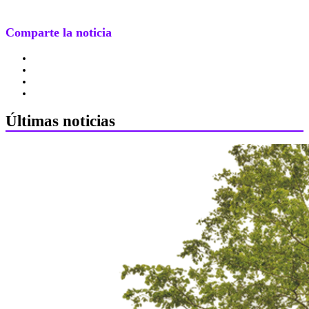
Comparte la noticia
Últimas noticias