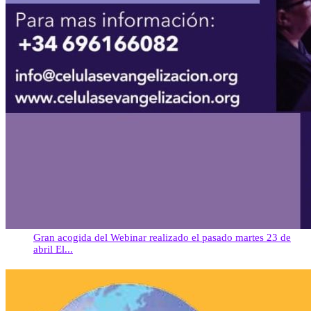
Gran acogida del Webinar realizado el pasado martes 23 de
abril El...