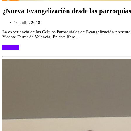
¿Nueva Evangelización desde las parroquia
10 Julio, 2018
La experiencia de las Células Parroquiales de Evangelización presentes
Vicente Ferrer de Valencia. En este libro...
Leer más