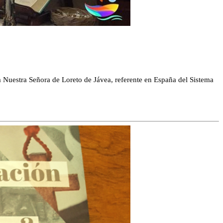
ia Nuestra Señora de Loreto de Jávea, referente en España del Sistema