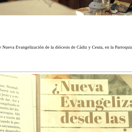
 de Nueva Evangelización de la diócesis de Cádiz y Ceuta, en la Parroqu