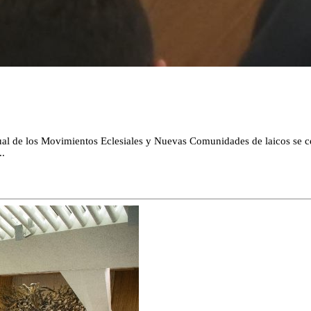
ual de los Movimientos Eclesiales y Nuevas Comunidades de laicos se cele
..