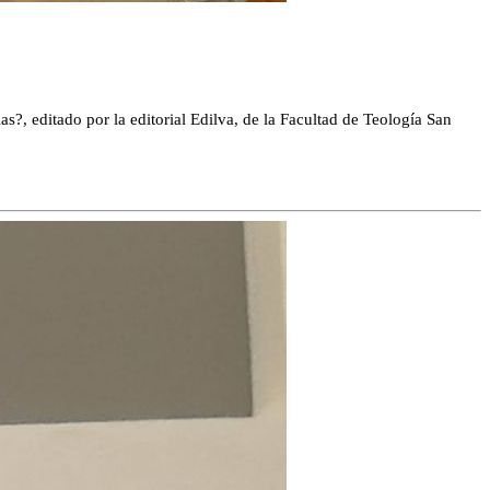
s?, editado por la editorial Edilva, de la Facultad de Teología San