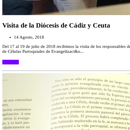
Visita de la Diócesis de Cádiz y Ceuta
14 Agosto, 2018
Del 17 al 19 de julio de 2018 recibimos la visita de los responsables
de Células Parroquiales de Evangelizaci&o...
Leer más