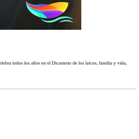
bra todos los años en el Dicasterio de los laicos, familia y vida,